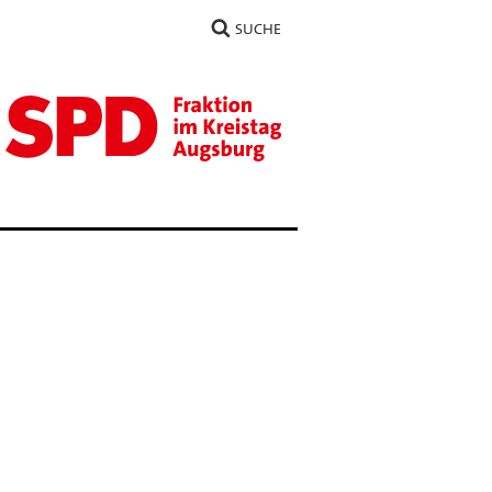
SUCHE