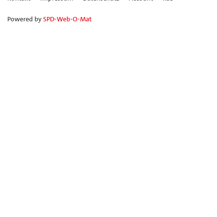
Powered by
SPD-Web-O-Mat