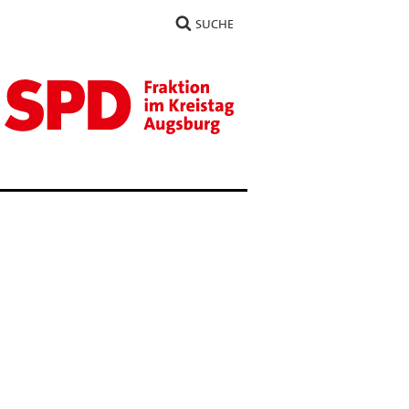
SUCHE