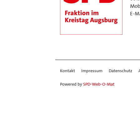
Mobi
E-Ma
Kontakt
Impressum
Datenschutz
Powered by
SPD-Web-O-Mat